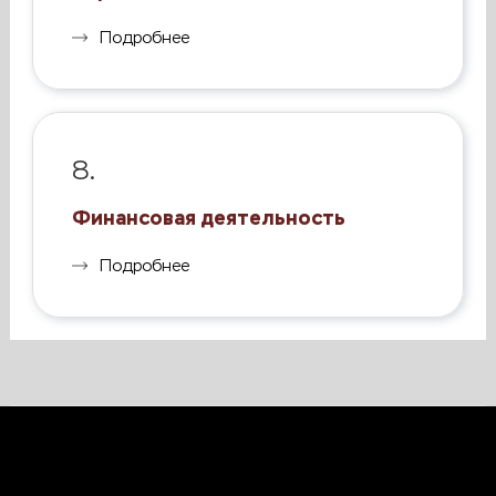
Подробнее
8.
Финансовая деятельность
Подробнее