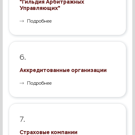
"Гильдия Арбитражных
Управляющих"
Подробнее
6.
Аккредитованные организации
Подробнее
7.
Страховые компании