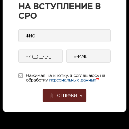
НА ВСТУПЛЕНИЕ В
СРО
ФИО
Контактный
E-
телефон
mail
Нажимая на кнопку, я соглашаюсь на
обработку
персональных данных
ОТПРАВИТЬ