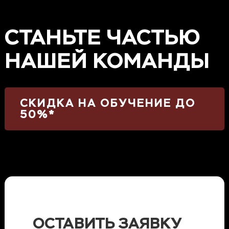
СТАНЬТЕ ЧАСТЬЮ
НАШЕЙ КОМАНДЫ
СКИДКА НА ОБУЧЕНИЕ ДО
50%*
ОСТАВИТЬ ЗАЯВКУ