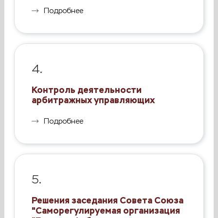
Подробнее
4.
Контроль деятельности
арбитражных управляющих
Подробнее
5.
Решения заседания Совета Союза
"Саморегулируемая организация