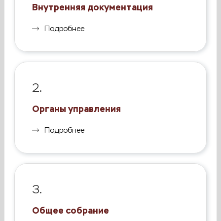
Внутренняя документация
Подробнее
2.
Органы управления
Подробнее
3.
Общее собрание